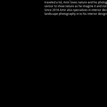
traveled a lot, Amir loves nature and his photo
sensor to show nature as he imagine it and not 
Since 2018 Amir also specializes in interior d
landscape photography in to his interior design