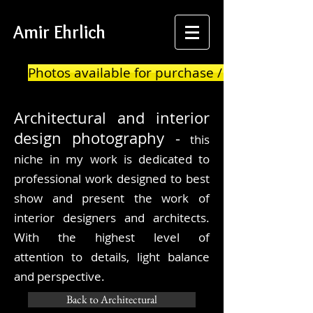
Amir Ehrlich
Photos available for purchase / print
Architectural
and interior
design photography -
this
niche in my work is dedicated to
professional work designed to best
show and present the work of
interior designers and architects.
With the highest level of
attention to details, light balance
and
perspective.
Back to Architectural