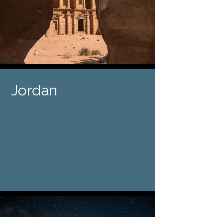
Jordan